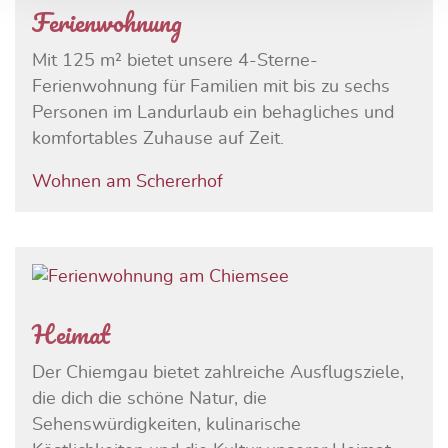
Ferienwohnung
Mit 125 m² bietet unsere 4-Sterne-
Ferienwohnung für Familien mit bis zu sechs
Personen im Landurlaub ein behagliches und
komfortables Zuhause auf Zeit.
Wohnen am Schererhof
Heimat
Der Chiemgau bietet zahlreiche Ausflugsziele,
die dich die schöne Natur, die
Sehenswürdigkeiten, kulinarische