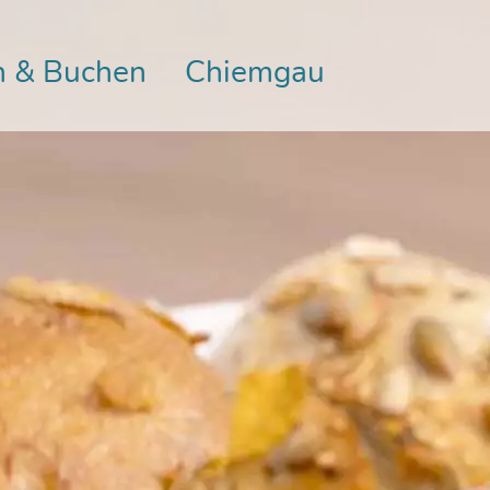
n & Buchen
Chiemgau